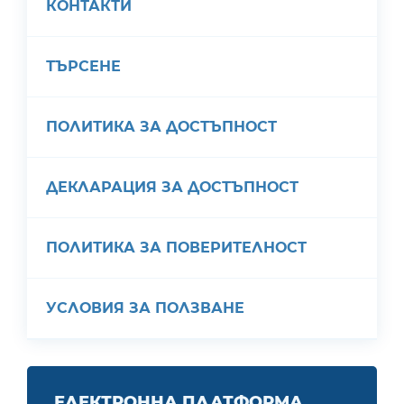
КОНТАКТИ
ТЪРСЕНЕ
ПОЛИТИКА ЗА ДОСТЪПНОСТ
ДЕКЛАРАЦИЯ ЗА ДОСТЪПНОСТ
ПОЛИТИКА ЗА ПОВЕРИТЕЛНОСТ
УСЛОВИЯ ЗА ПОЛЗВАНЕ
ЕЛЕКТРОННА ПЛАТФОРМА