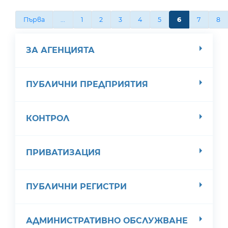
Първа
...
1
2
3
4
5
6
7
8
ЗА АГЕНЦИЯТА
ПУБЛИЧНИ ПРЕДПРИЯТИЯ
КОНТРОЛ
ПРИВАТИЗАЦИЯ
ПУБЛИЧНИ РЕГИСТРИ
АДМИНИСТРАТИВНО ОБСЛУЖВАНЕ