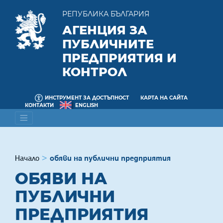
РЕПУБЛИКА БЪЛГАРИЯ
АГЕНЦИЯ ЗА
ПУБЛИЧНИТЕ
ПРЕДПРИЯТИЯ И
КОНТРОЛ
ИНСТРУМЕНТ ЗА ДОСТЪПНОСТ
КАРТА НА САЙТА
КОНТАКТИ
ENGLISH
Начало
обяви на публични предприятия
ОБЯВИ НА
ПУБЛИЧНИ
ПРЕДПРИЯТИЯ