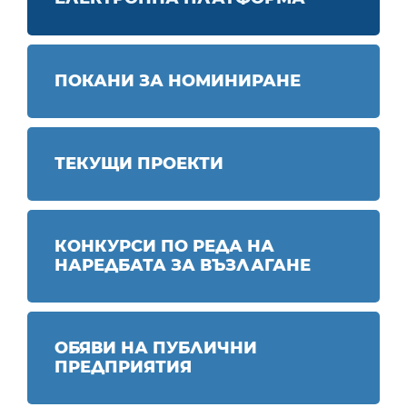
ПОКАНИ ЗА НОМИНИРАНЕ
ТЕКУЩИ ПРОЕКТИ
КОНКУРСИ ПО РЕДА НА
НАРЕДБАТА ЗА ВЪЗЛАГАНЕ
ОБЯВИ НА ПУБЛИЧНИ
ПРЕДПРИЯТИЯ