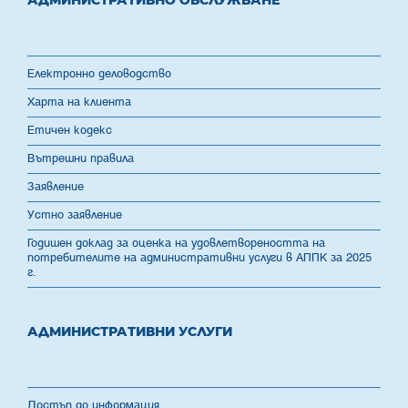
АДМИНИСТРАТИВНО ОБСЛУЖВАНЕ
Електронно деловодство
Харта на клиента
Етичен кодекс
Вътрешни правила
Заявление
Устно заявление
Годишен доклад за оценка на удовлетвореността на
потребителите на административни услуги в АППК за 2025
г.
АДМИНИСТРАТИВНИ УСЛУГИ
Достъп до информация