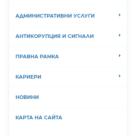
АДМИНИСТРАТИВНИ УСЛУГИ
АНТИКОРУПЦИЯ И СИГНАЛИ
ПРАВНА РАМКА
КАРИЕРИ
НОВИНИ
КАРТА НА САЙТА