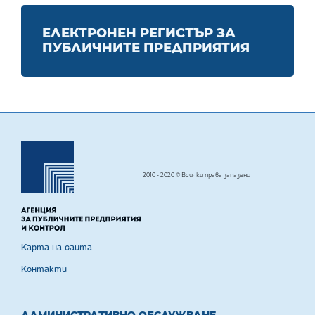
ЕЛЕКТРОНЕН РЕГИСТЪР ЗА
ПУБЛИЧНИТЕ ПРЕДПРИЯТИЯ
2010 - 2020 © Всички права запазени
Карта на сайта
Контакти