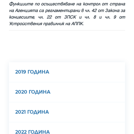
Функциите по осъществяване на контрол от страна
на Агенцията са регламентирани в чл. 42 от Закона за
концесиите, чл. 22 от ЗПСК и чл. 8 и чл. 9 от
Устройствения правилник на АППК.
2019 ГОДИНА
2020 ГОДИНА
2021 ГОДИНА
2022 ГОДИНА