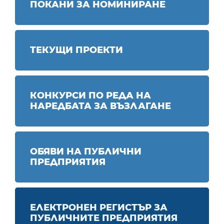
ПОКАНИ ЗА НОМИНИРАНЕ
ТЕКУЩИ ПРОЕКТИ
КОНКУРСИ ПО РЕДА НА
НАРЕДБАТА ЗА ВЪЗЛАГАНЕ
ОБЯВИ НА ПУБЛИЧНИ
ПРЕДПРИЯТИЯ
ЕЛЕКТРОНЕН РЕГИСТЪР ЗА
ПУБЛИЧНИТЕ ПРЕДПРИЯТИЯ