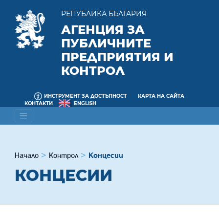
РЕПУБЛИКА БЪЛГАРИЯ
АГЕНЦИЯ ЗА
ПУБЛИЧНИТЕ
ПРЕДПРИЯТИЯ И
КОНТРОЛ
ИНСТРУМЕНТ ЗА ДОСТЪПНОСТ
КАРТА НА САЙТА
КОНТАКТИ
ENGLISH
Начало
Контрол
Концесии
КОНЦЕСИИ