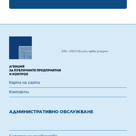
2010 - 2020 © Всички права запазени
Карта на сайта
Контакти
АДМИНИСТРАТИВНО ОБСЛУЖВАНЕ