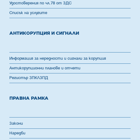
Удостоверения по чл.78 от ЗДС
Списък на услугите
АНТИКОРУПЦИЯ И СИГНАЛИ
Информация за нередности и сигнали за корупция
Антикорупционни планове и отчети
Регистър ЗПКЛЗПД
ПРАВНА РАМКА
Закони
Наредби