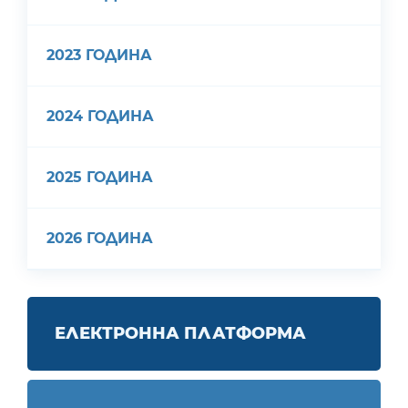
2023 ГОДИНА
2024 ГОДИНА
2025 ГОДИНА
2026 ГОДИНА
ЕЛЕКТРОННА ПЛАТФОРМА