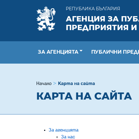
РЕПУБЛИКА БЪЛГАРИЯ
АГЕНЦИЯ ЗА ПУ
ПРЕДПРИЯТИЯ И
ЗА АГЕНЦИЯТА
ПУБЛИЧНИ ПРЕД
Начало
Карта на сайта
КАРТА НА САЙТА
За агенцията
За нас