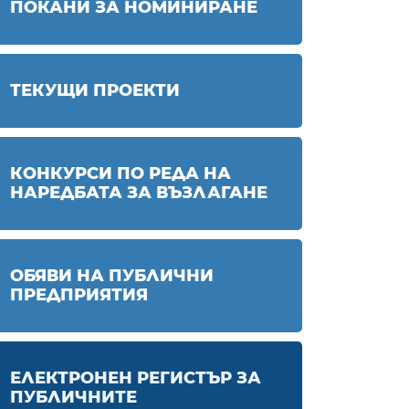
ПОКАНИ ЗА НОМИНИРАНЕ
ТЕКУЩИ ПРОЕКТИ
КОНКУРСИ ПО РЕДА НА
НАРЕДБАТА ЗА ВЪЗЛАГАНЕ
ОБЯВИ НА ПУБЛИЧНИ
ПРЕДПРИЯТИЯ
ЕЛЕКТРОНЕН РЕГИСТЪР ЗА
ПУБЛИЧНИТЕ