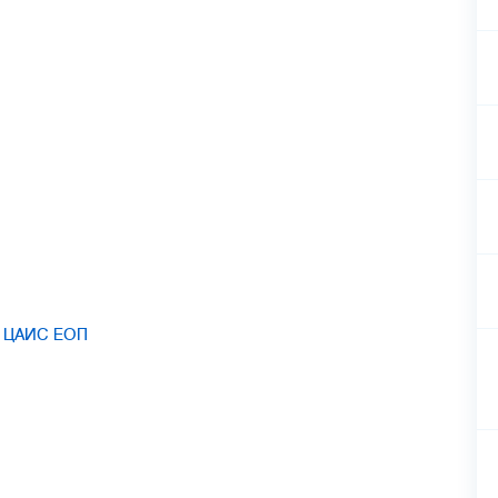
 в ЦАИС ЕОП