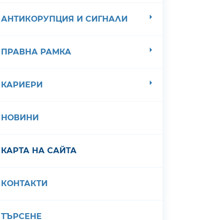
АНТИКОРУПЦИЯ И СИГНАЛИ
ПРАВНА РАМКА
КАРИЕРИ
НОВИНИ
КАРТА НА САЙТА
КОНТАКТИ
ТЪРСЕНЕ