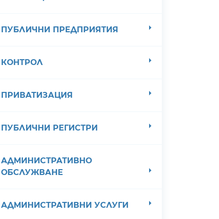
ПУБЛИЧНИ ПРЕДПРИЯТИЯ
КОНТРОЛ
ПРИВАТИЗАЦИЯ
ПУБЛИЧНИ РЕГИСТРИ
АДМИНИСТРАТИВНО
ОБСЛУЖВАНЕ
АДМИНИСТРАТИВНИ УСЛУГИ