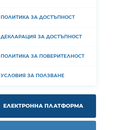
ПОЛИТИКА ЗА ДОСТЪПНОСТ
ДЕКЛАРАЦИЯ ЗА ДОСТЪПНОСТ
ПОЛИТИКА ЗА ПОВЕРИТЕЛНОСТ
УСЛОВИЯ ЗА ПОЛЗВАНЕ
ЕЛЕКТРОННА ПЛАТФОРМА