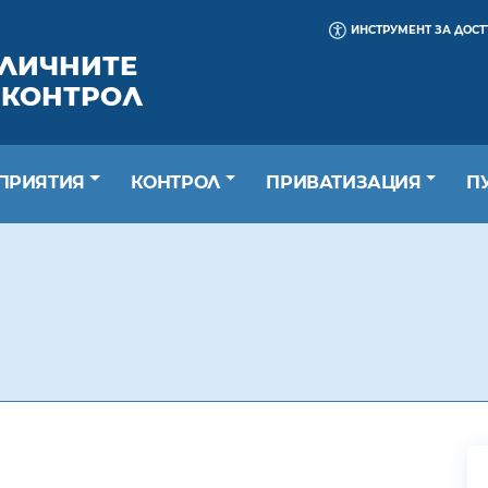
ИНСТРУМЕНТ ЗА ДОС
БЛИЧНИТЕ
 КОНТРОЛ
ПРИЯТИЯ
КОНТРОЛ
ПРИВАТИЗАЦИЯ
П