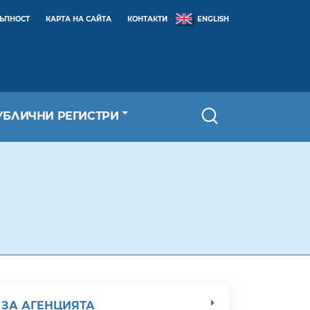
ТЪПНОСТ
КАРТА НА САЙТА
КОНТАКТИ
ENGLISH
УБЛИЧНИ РЕГИСТРИ
ЗА АГЕНЦИЯТА