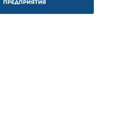
ПРЕДПРИЯТИЯ