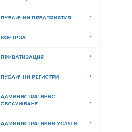
ПУБЛИЧНИ ПРЕДПРИЯТИЯ
КОНТРОЛ
ПРИВАТИЗАЦИЯ
ПУБЛИЧНИ РЕГИСТРИ
АДМИНИСТРАТИВНО
ОБСЛУЖВАНЕ
АДМИНИСТРАТИВНИ УСЛУГИ