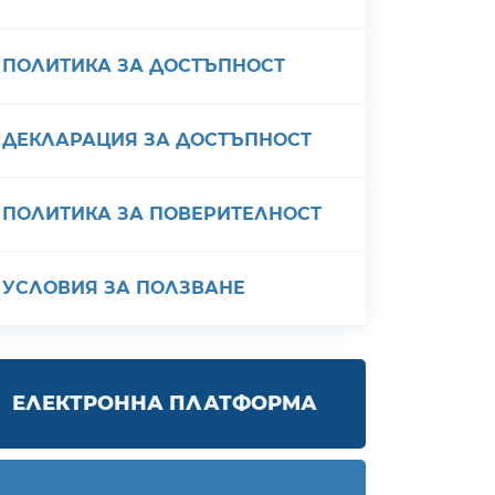
ПОЛИТИКА ЗА ДОСТЪПНОСТ
ДЕКЛАРАЦИЯ ЗА ДОСТЪПНОСТ
ПОЛИТИКА ЗА ПОВЕРИТЕЛНОСТ
УСЛОВИЯ ЗА ПОЛЗВАНЕ
ЕЛЕКТРОННА ПЛАТФОРМА