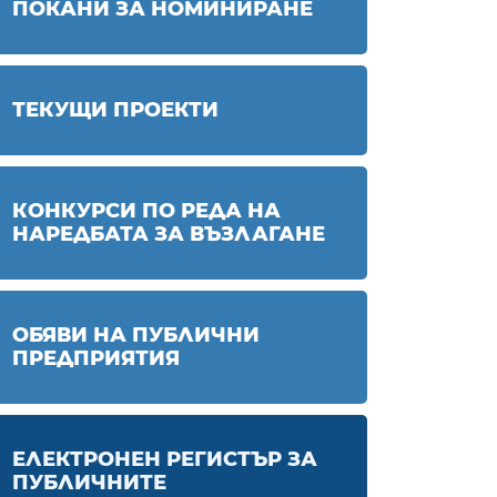
ПОКАНИ ЗА НОМИНИРАНЕ
ТЕКУЩИ ПРОЕКТИ
КОНКУРСИ ПО РЕДА НА
НАРЕДБАТА ЗА ВЪЗЛАГАНЕ
ОБЯВИ НА ПУБЛИЧНИ
ПРЕДПРИЯТИЯ
ЕЛЕКТРОНЕН РЕГИСТЪР ЗА
ПУБЛИЧНИТЕ