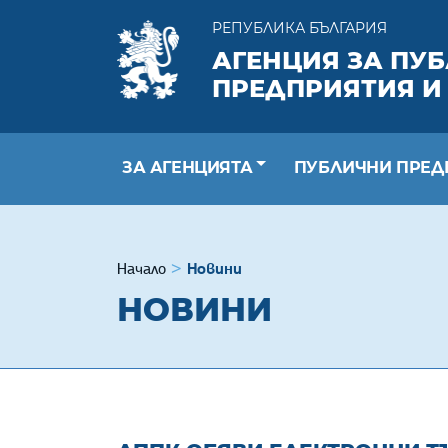
РЕПУБЛИКА БЪЛГАРИЯ
АГЕНЦИЯ ЗА ПУ
ПРЕДПРИЯТИЯ И
ЗА АГЕНЦИЯТА
ПУБЛИЧНИ ПРЕД
Начало
Новини
НОВИНИ