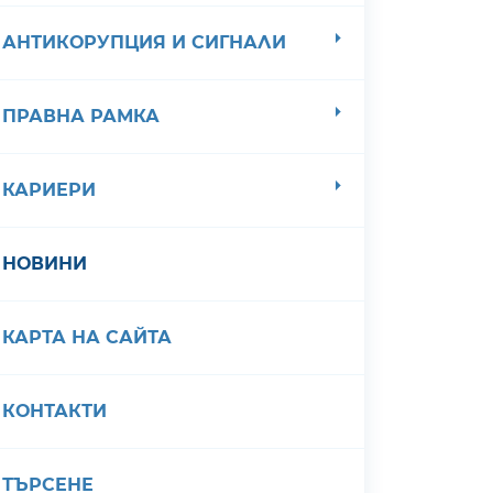
АНТИКОРУПЦИЯ И СИГНАЛИ
ПРАВНА РАМКА
КАРИЕРИ
НОВИНИ
КАРТА НА САЙТА
КОНТАКТИ
ТЪРСЕНЕ