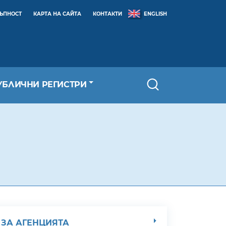
ТЪПНОСТ
КАРТА НА САЙТА
КОНТАКТИ
ENGLISH
УБЛИЧНИ РЕГИСТРИ
ЗА АГЕНЦИЯТА