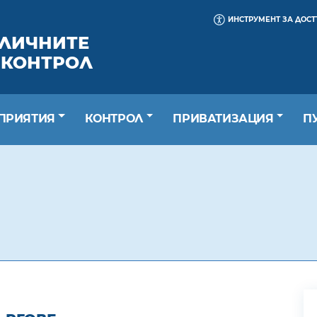
ИНСТРУМЕНТ ЗА ДОС
БЛИЧНИТЕ
 КОНТРОЛ
ПРИЯТИЯ
КОНТРОЛ
ПРИВАТИЗАЦИЯ
П