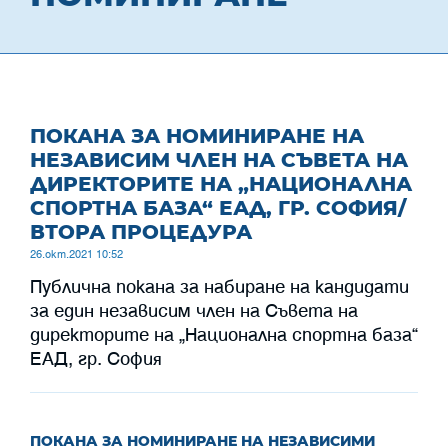
ПОКАНА ЗА НОМИНИРАНЕ НА
НЕЗАВИСИМ ЧЛЕН НА СЪВЕТА НА
ДИРЕКТОРИТЕ НА „НАЦИОНАЛНА
СПОРТНА БАЗА“ ЕАД, ГР. СОФИЯ/
ВТОРА ПРОЦЕДУРА
26.окт.2021 10:52
Публична покана за набиране на кандидати
за един независим член на Съвета на
директорите на „Национална спортна база“
ЕАД, гр. София
ПОКАНА ЗА НОМИНИРАНЕ НА НЕЗАВИСИМИ