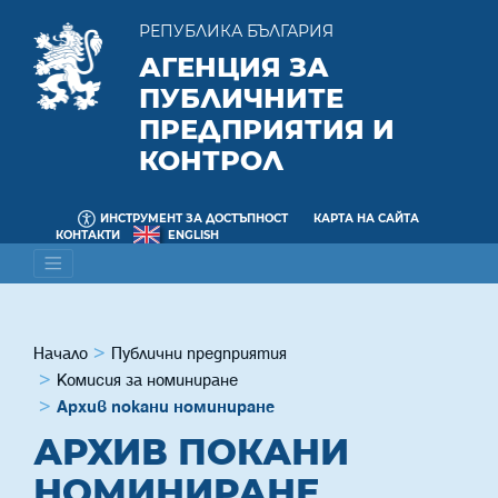
РЕПУБЛИКА БЪЛГАРИЯ
АГЕНЦИЯ ЗА
ПУБЛИЧНИТЕ
ПРЕДПРИЯТИЯ И
КОНТРОЛ
ИНСТРУМЕНТ ЗА ДОСТЪПНОСТ
КАРТА НА САЙТА
КОНТАКТИ
ENGLISH
Начало
Публични предприятия
Комисия за номиниране
Архив покани номиниране
АРХИВ ПОКАНИ
НОМИНИРАНЕ