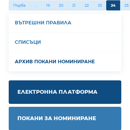
Първа
...
19
20
21
22
23
24
25
ВЪТРЕШНИ ПРАВИЛА
СПИСЪЦИ
АРХИВ ПОКАНИ НОМИНИРАНЕ
ЕЛЕКТРОННА ПЛАТФОРМА
ПОКАНИ ЗА НОМИНИРАНЕ