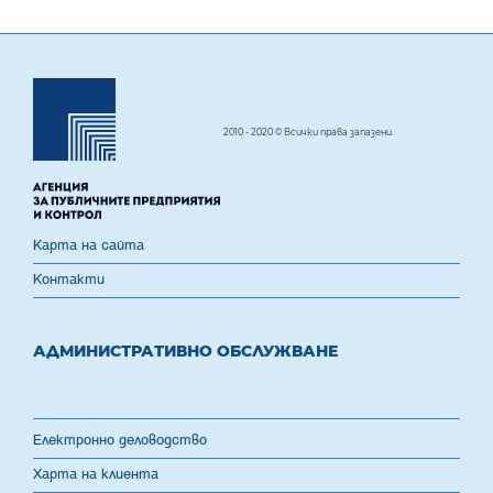
2010 - 2020 © Всички права запазени
Карта на сайта
Контакти
АДМИНИСТРАТИВНО ОБСЛУЖВАНЕ
Електронно деловодство
Харта на клиента