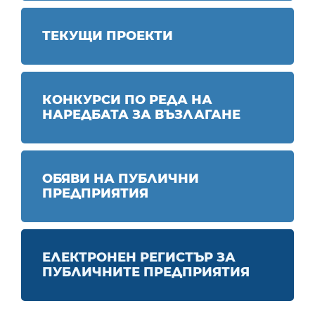
ТЕКУЩИ ПРОЕКТИ
КОНКУРСИ ПО РЕДА НА
НАРЕДБАТА ЗА ВЪЗЛАГАНЕ
ОБЯВИ НА ПУБЛИЧНИ
ПРЕДПРИЯТИЯ
ЕЛЕКТРОНЕН РЕГИСТЪР ЗА
ПУБЛИЧНИТЕ ПРЕДПРИЯТИЯ