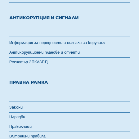
АНТИКОРУПЦИЯ И СИГНАЛИ
Информация за нередности и сигнали за корупция
Антикорупционни планове и отчети
Регистър ЗПКЛЗПД
ПРАВНА РАМКА
Закони
Наредби
Правилници
Вътрешни правила