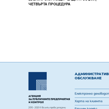
ЧЕТВЪРТА ПРОЦЕДУРА
АДМИНИСТРАТИ
ОБСЛУЖВАНЕ
Електронно деловодс
Харта на клиента
2010 - 2020 © Всички права запазени
Етичен кодекс