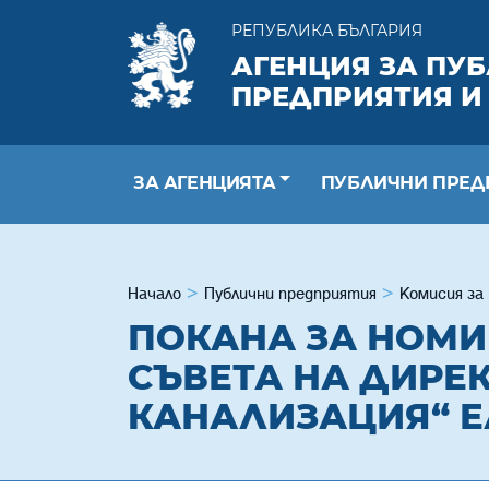
РЕПУБЛИКА БЪЛГАРИЯ
АГЕНЦИЯ ЗА ПУ
ПРЕДПРИЯТИЯ И
ЗА АГЕНЦИЯТА
ПУБЛИЧНИ ПРЕД
Начало
Публични предприятия
Комисия за
ПОКАНА ЗА НОМИ
СЪВЕТА НА ДИРЕ
КАНАЛИЗАЦИЯ“ ЕА