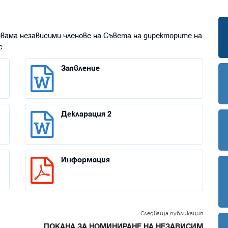
 двама независими членове на Съвета на директорите на
с
Заявление
Декларация 2
Информация
Следваща публикация
ПОКАНА ЗА НОМИНИРАНЕ НА НЕЗАВИСИМ