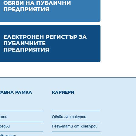
ОБЯВИ НА ПУБЛИЧНИ
ПРЕДПРИЯТИЯ
ЕЛЕКТРОНЕН РЕГИСТЪР ЗА
ПУБЛИЧНИТЕ
ПРЕДПРИЯТИЯ
РАВНА РАМКА
КАРИЕРИ
кони
Обяви за конкурси
редби
Резултати от конкурси
авилници