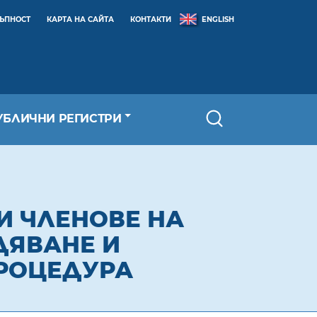
ТЪПНОСТ
КАРТА НА САЙТА
КОНТАКТИ
ENGLISH
УБЛИЧНИ РЕГИСТРИ
И ЧЛЕНОВЕ НА
ДЯВАНЕ И
ПРОЦЕДУРА