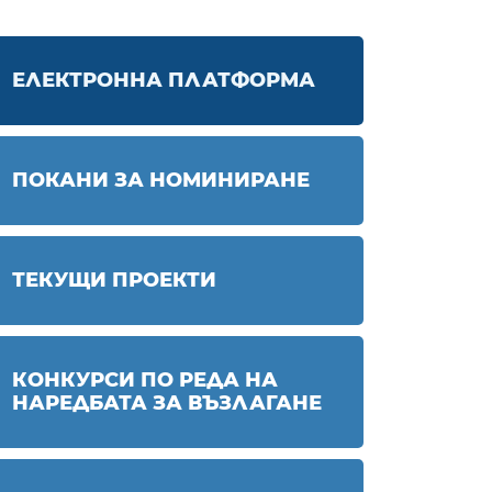
ЕЛЕКТРОННА ПЛАТФОРМА
ПОКАНИ ЗА НОМИНИРАНЕ
ТЕКУЩИ ПРОЕКТИ
КОНКУРСИ ПО РЕДА НА
НАРЕДБАТА ЗА ВЪЗЛАГАНЕ