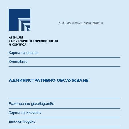
2010 - 2020 © Всички права запазени
Карта на сайта
Контакти
АДМИНИСТРАТИВНО ОБСЛУЖВАНЕ
Електронно деловодство
Харта на клиента
Етичен кодекс