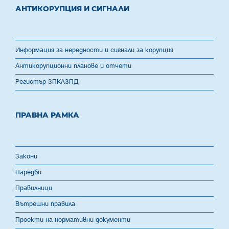
АНТИКОРУПЦИЯ И СИГНАЛИ
Информация за нередности и сигнали за корупция
Антикорупционни планове и отчети
Регистър ЗПКЛЗПД
ПРАВНА РАМКА
Закони
Наредби
Правилници
Вътрешни правила
Проекти на нормативни документи