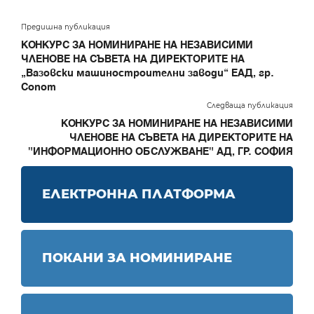
Предишна публикация
КОНКУРС ЗА НОМИНИРАНЕ НА НЕЗАВИСИМИ
ЧЛЕНОВЕ НА СЪВЕТА НА ДИРЕКТОРИТЕ НА
„Вазовски машиностроителни заводи“ ЕАД, гр.
Сопот
Следваща публикация
КОНКУРС ЗА НОМИНИРАНЕ НА НЕЗАВИСИМИ
ЧЛЕНОВЕ НА СЪВЕТА НА ДИРЕКТОРИТЕ НА
"ИНФОРМАЦИОННО ОБСЛУЖВАНЕ" АД, ГР. СОФИЯ
ЕЛЕКТРОННА ПЛАТФОРМА
ПОКАНИ ЗА НОМИНИРАНЕ