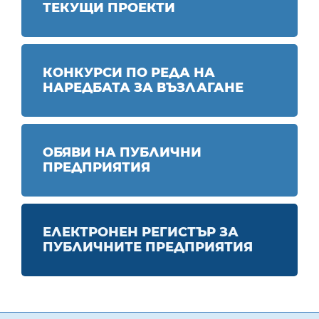
ТЕКУЩИ ПРОЕКТИ
КОНКУРСИ ПО РЕДА НА
НАРЕДБАТА ЗА ВЪЗЛАГАНЕ
ОБЯВИ НА ПУБЛИЧНИ
ПРЕДПРИЯТИЯ
ЕЛЕКТРОНЕН РЕГИСТЪР ЗА
ПУБЛИЧНИТЕ ПРЕДПРИЯТИЯ