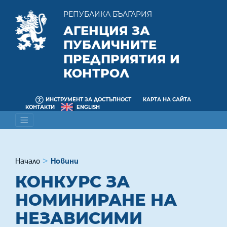
РЕПУБЛИКА БЪЛГАРИЯ
АГЕНЦИЯ ЗА
ПУБЛИЧНИТЕ
ПРЕДПРИЯТИЯ И
КОНТРОЛ
ИНСТРУМЕНТ ЗА ДОСТЪПНОСТ
КАРТА НА САЙТА
КОНТАКТИ
ENGLISH
Начало
Новини
КОНКУРС ЗА
НОМИНИРАНЕ НА
НЕЗАВИСИМИ