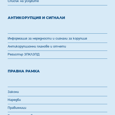
Списък на услугите
АНТИКОРУПЦИЯ И СИГНАЛИ
Информация за нередности и сигнали за корупция
Антикорупционни планове и отчети
Регистър ЗПКЛЗПД
ПРАВНА РАМКА
Закони
Наредби
Правилници