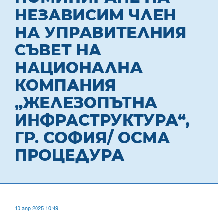
НЕЗАВИСИМ ЧЛЕН
НА УПРАВИТЕЛНИЯ
СЪВЕТ НА
НАЦИОНАЛНА
КОМПАНИЯ
„ЖЕЛЕЗОПЪТНА
ИНФРАСТРУКТУРА“,
ГР. СОФИЯ/ ОСМА
ПРОЦЕДУРА
10.апр.2025 10:49