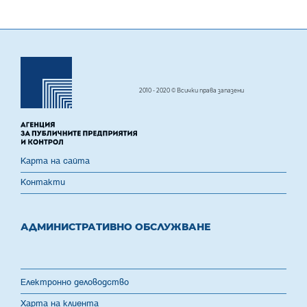
2010 - 2020 © Всички права запазени
Карта на сайта
Контакти
АДМИНИСТРАТИВНО ОБСЛУЖВАНЕ
Електронно деловодство
Харта на клиента