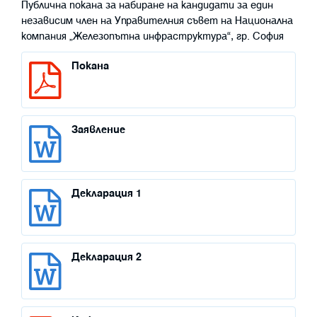
Публична покана за набиране на кандидати за един
независим член на Управителния съвет на Национална
компания „Железопътна инфраструктура“, гр. София
Покана
Заявление
Декларация 1
Декларация 2