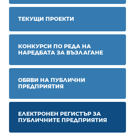
ТЕКУЩИ ПРОЕКТИ
КОНКУРСИ ПО РЕДА НА
НАРЕДБАТА ЗА ВЪЗЛАГАНЕ
ОБЯВИ НА ПУБЛИЧНИ
ПРЕДПРИЯТИЯ
ЕЛЕКТРОНЕН РЕГИСТЪР ЗА
ПУБЛИЧНИТЕ ПРЕДПРИЯТИЯ