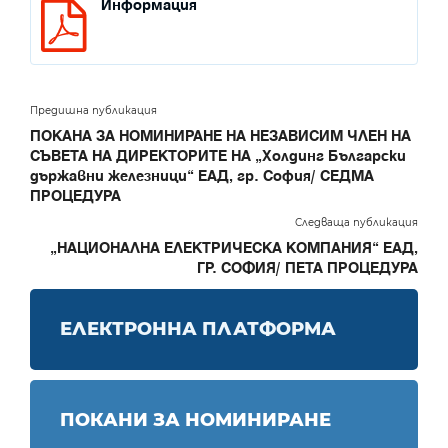
Информация
Предишна публикация
ПОКАНА ЗА НОМИНИРАНЕ НА НЕЗАВИСИМ ЧЛЕН НА
СЪВЕТА НА ДИРЕКТОРИТЕ НА „Холдинг Български
държавни железници“ ЕАД, гр. София/ СЕДМА
ПРОЦЕДУРА
Следваща публикация
„НАЦИОНАЛНА ЕЛЕКТРИЧЕСКА КОМПАНИЯ“ ЕАД,
ГР. СОФИЯ/ ПЕТА ПРОЦЕДУРА
ЕЛЕКТРОННА ПЛАТФОРМА
ПОКАНИ ЗА НОМИНИРАНЕ