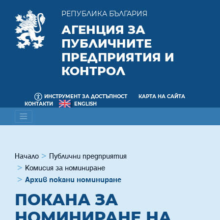
РЕПУБЛИКА БЪЛГАРИЯ
АГЕНЦИЯ ЗА
ПУБЛИЧНИТЕ
ПРЕДПРИЯТИЯ И
КОНТРОЛ
ИНСТРУМЕНТ ЗА ДОСТЪПНОСТ
КАРТА НА САЙТА
КОНТАКТИ
ENGLISH
Начало
Публични предприятия
Комисия за номиниране
Архив покани номиниране
ПОКАНА ЗА
НОМИНИРАНЕ НА