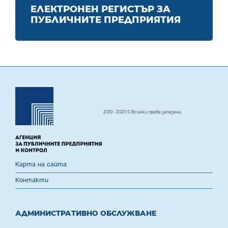
ЕЛЕКТРОНЕН РЕГИСТЪР ЗА
ПУБЛИЧНИТЕ ПРЕДПРИЯТИЯ
2010 - 2020 © Всички права запазени
Карта на сайта
Контакти
АДМИНИСТРАТИВНО ОБСЛУЖВАНЕ