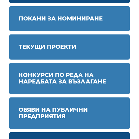
ПОКАНИ ЗА НОМИНИРАНЕ
ТЕКУЩИ ПРОЕКТИ
КОНКУРСИ ПО РЕДА НА
НАРЕДБАТА ЗА ВЪЗЛАГАНЕ
ОБЯВИ НА ПУБЛИЧНИ
ПРЕДПРИЯТИЯ