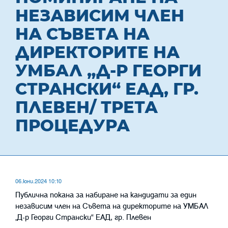
НЕЗАВИСИМ ЧЛЕН
НА СЪВЕТА НА
ДИРЕКТОРИТЕ НА
УМБАЛ „Д-Р ГЕОРГИ
СТРАНСКИ“ ЕАД, ГР.
ПЛЕВЕН/ ТРЕТА
ПРОЦЕДУРА
06.юни.2024 10:10
Публична покана за набиране на кандидати за един
независим член на Съвета на директорите на УМБАЛ
„Д-р Георги Странски“ ЕАД, гр. Плевен