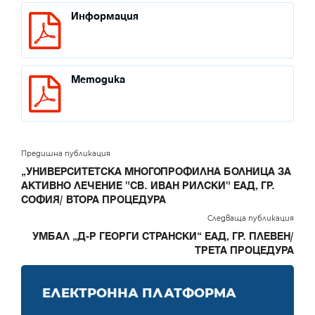
Информация
Методика
Предишна публикация
„УНИВЕРСИТЕТСКА МНОГОПРОФИЛНА БОЛНИЦА ЗА
АКТИВНО ЛЕЧЕНИЕ "СВ. ИВАН РИЛСКИ" ЕАД, ГР.
СОФИЯ/ ВТОРА ПРОЦЕДУРА
Следваща публикация
УМБАЛ „Д-Р ГЕОРГИ СТРАНСКИ“ ЕАД, ГР. ПЛЕВЕН/
ТРЕТА ПРОЦЕДУРА
ЕЛЕКТРОННА ПЛАТФОРМА