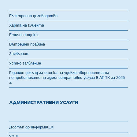
Електронно деловодство
Харта на клиента
Етичен кодекс
Вътрешни правила
Заявление
Устно заявление
Годишен доклад за оценка на удовлетвореността на
потребителите на административни услуги в АППК за 2025
г.
АДМИНИСТРАТИВНИ УСЛУГИ
Достъп до информация
УП 3