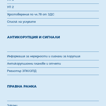
УП 2
Удостоверения по чл.78 от ЗДС
Списък на услугите
АНТИКОРУПЦИЯ И СИГНАЛИ
Информация за нередности и сигнали за корупция
Антикорупционни планове и отчети
Регистър ЗПКЛЗПД
ПРАВНА РАМКА
Закони