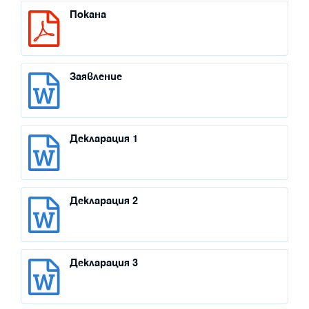
Покана
Заявление
Декларация 1
Декларация 2
Декларация 3