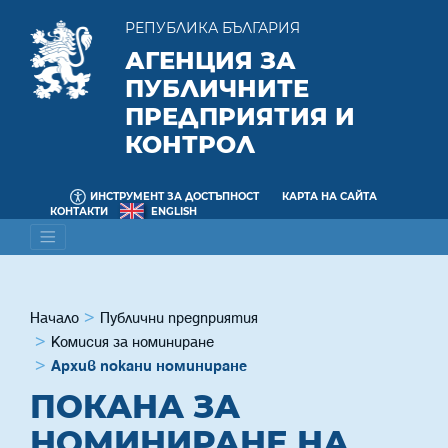
РЕПУБЛИКА БЪЛГАРИЯ
АГЕНЦИЯ ЗА
ПУБЛИЧНИТЕ
ПРЕДПРИЯТИЯ И
КОНТРОЛ
ИНСТРУМЕНТ ЗА ДОСТЪПНОСТ
КАРТА НА САЙТА
КОНТАКТИ
ENGLISH
Начало
Публични предприятия
Комисия за номиниране
Архив покани номиниране
ПОКАНА ЗА
НОМИНИРАНЕ НА