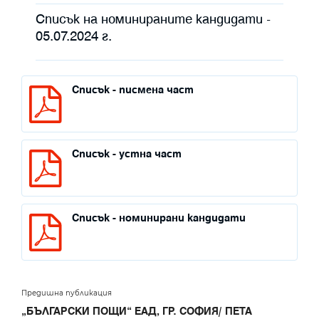
Списък на номинираните кандидати -
05.07.2024 г.
Списък - писмена част
Списък - устна част
Списък - номинирани кандидати
Предишна публикация
„БЪЛГАРСКИ ПОЩИ“ ЕАД, ГР. СОФИЯ/ ПЕТА