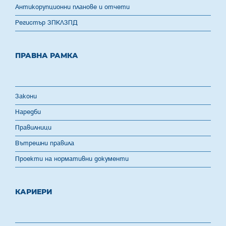
Антикорупционни планове и отчети
Регистър ЗПКЛЗПД
ПРАВНА РАМКА
Закони
Наредби
Правилници
Вътрешни правила
Проекти на нормативни документи
КАРИЕРИ