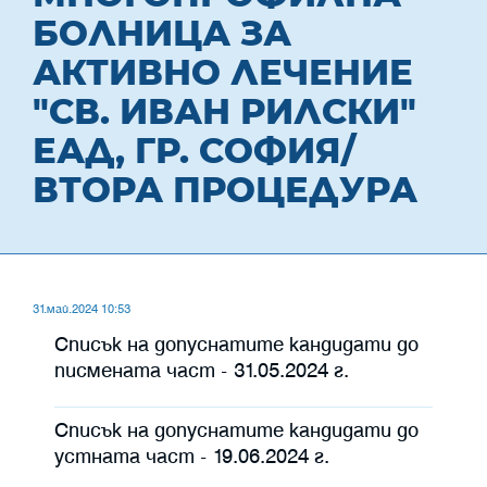
БОЛНИЦА ЗА
АКТИВНО ЛЕЧЕНИЕ
"СВ. ИВАН РИЛСКИ"
ЕАД, ГР. СОФИЯ/
ВТОРА ПРОЦЕДУРА
31.май.2024 10:53
Списък на допуснатите кандидати до
писмената част - 31.05.2024 г.
Списък на допуснатите кандидати до
устната част - 19.06.2024 г.