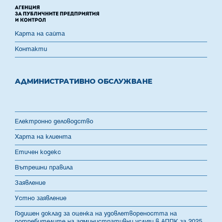
Карта на сайта
Контакти
АДМИНИСТРАТИВНО ОБСЛУЖВАНЕ
Електронно деловодство
Харта на клиента
Етичен кодекс
Вътрешни правила
Заявление
Устно заявление
Годишен доклад за оценка на удовлетвореността на
потребителите на административни услуги в АППК за 2025