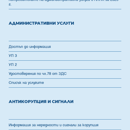
г.
АДМИНИСТРАТИВНИ УСЛУГИ
Достъп до информация
УП 3
УП 2
Удостоверения по чл.78 от ЗДС
Списък на услугите
АНТИКОРУПЦИЯ И СИГНАЛИ
Информация за нередности и сигнали за корупция