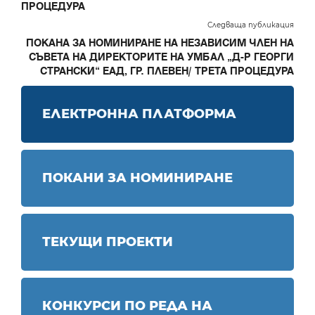
ПРОЦЕДУРА
Следваща публикация
ПОКАНА ЗА НОМИНИРАНЕ НА НЕЗАВИСИМ ЧЛЕН НА
СЪВЕТА НА ДИРЕКТОРИТЕ НА УМБАЛ „Д-Р ГЕОРГИ
СТРАНСКИ“ ЕАД, ГР. ПЛЕВЕН/ ТРЕТА ПРОЦЕДУРА
ЕЛЕКТРОННА ПЛАТФОРМА
ПОКАНИ ЗА НОМИНИРАНЕ
ТЕКУЩИ ПРОЕКТИ
КОНКУРСИ ПО РЕДА НА