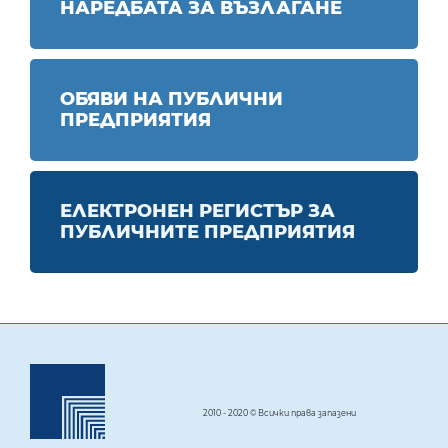
НАРЕДБАТА ЗА ВЪЗЛАГАНЕ
ОБЯВИ НА ПУБЛИЧНИ
ПРЕДПРИЯТИЯ
ЕЛЕКТРОНЕН РЕГИСТЪР ЗА
ПУБЛИЧНИТЕ ПРЕДПРИЯТИЯ
2010 - 2020 © Всички права запазени