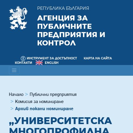
РЕПУБЛИКА БЪЛГАРИЯ
АГЕНЦИЯ ЗА
ПУБЛИЧНИТЕ
ПРЕДПРИЯТИЯ И
КОНТРОЛ
ИНСТРУМЕНТ ЗА ДОСТЪПНОСТ
КАРТА НА САЙТА
КОНТАКТИ
ENGLISH
Начало
Публични предприятия
Комисия за номиниране
Архив покани номиниране
„УНИВЕРСИТЕТСКА
МНОГОПРОФИЛНА