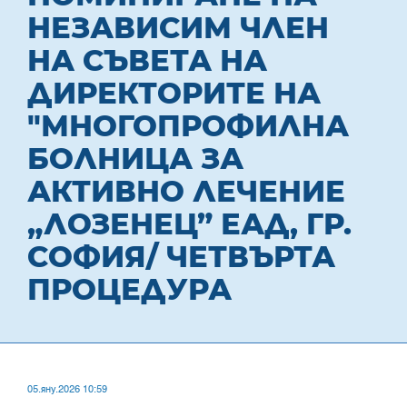
НЕЗАВИСИМ ЧЛЕН
НА СЪВЕТА НА
ДИРЕКТОРИТЕ НА
"МНОГОПРОФИЛНА
БОЛНИЦА ЗА
АКТИВНО ЛЕЧЕНИЕ
„ЛОЗЕНЕЦ” ЕАД, ГР.
СОФИЯ/ ЧЕТВЪРТА
ПРОЦЕДУРА
05.яну.2026 10:59