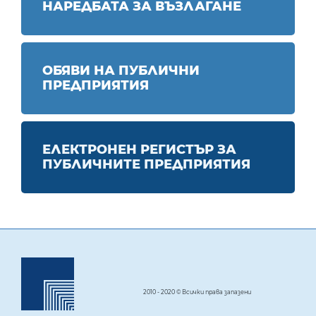
НАРЕДБАТА ЗА ВЪЗЛАГАНЕ
ОБЯВИ НА ПУБЛИЧНИ
ПРЕДПРИЯТИЯ
ЕЛЕКТРОНЕН РЕГИСТЪР ЗА
ПУБЛИЧНИТЕ ПРЕДПРИЯТИЯ
2010 - 2020 © Всички права запазени