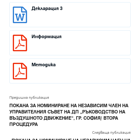
Декларация 3
Информация
Методика
Предишна публикация
ПОКАНА ЗА НОМИНИРАНЕ НА НЕЗАВИСИМ ЧЛЕН НА
УПРАВИТЕЛНИЯ СЪВЕТ НА ДП „РЪКОВОДСТВО НА
ВЪЗДУШНОТО ДВИЖЕНИЕ“, ГР. СОФИЯ/ ВТОРА
ПРОЦЕДУРА
Следваща публикация