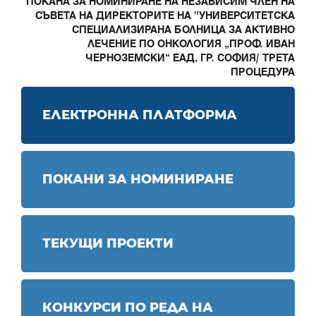
ПОКАНА ЗА НОМИНИРАНЕ НА НЕЗАВИСИМ ЧЛЕН НА
СЪВЕТА НА ДИРЕКТОРИТЕ НА "УНИВЕРСИТЕТСКА
СПЕЦИАЛИЗИРАНА БОЛНИЦА ЗА АКТИВНО
ЛЕЧЕНИЕ ПО ОНКОЛОГИЯ „ПРОФ. ИВАН
ЧЕРНОЗЕМСКИ“ ЕАД, ГР. СОФИЯ/ ТРЕТА
ПРОЦЕДУРА
ЕЛЕКТРОННА ПЛАТФОРМА
ПОКАНИ ЗА НОМИНИРАНЕ
ТЕКУЩИ ПРОЕКТИ
КОНКУРСИ ПО РЕДА НА