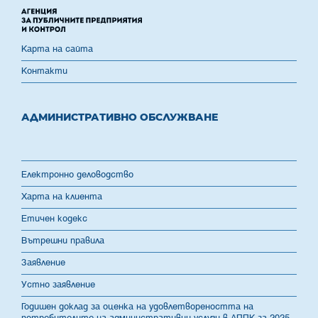
Карта на сайта
Контакти
АДМИНИСТРАТИВНО ОБСЛУЖВАНЕ
Електронно деловодство
Харта на клиента
Етичен кодекс
Вътрешни правила
Заявление
Устно заявление
Годишен доклад за оценка на удовлетвореността на