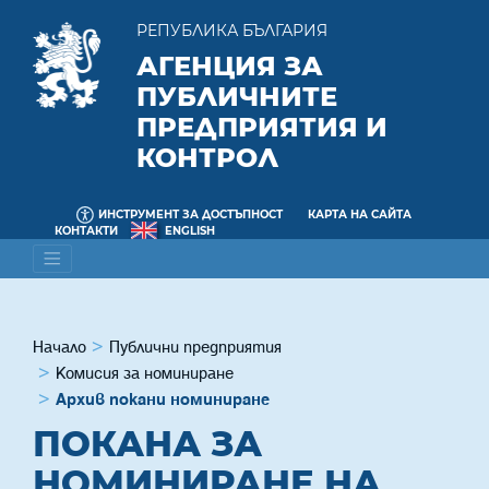
РЕПУБЛИКА БЪЛГАРИЯ
АГЕНЦИЯ ЗА
ПУБЛИЧНИТЕ
ПРЕДПРИЯТИЯ И
КОНТРОЛ
ИНСТРУМЕНТ ЗА ДОСТЪПНОСТ
КАРТА НА САЙТА
КОНТАКТИ
ENGLISH
Начало
Публични предприятия
Комисия за номиниране
Архив покани номиниране
ПОКАНА ЗА
НОМИНИРАНЕ НА