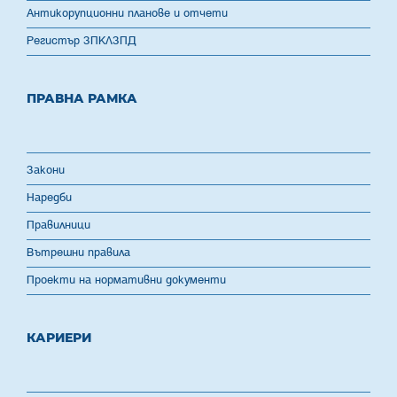
Антикорупционни планове и отчети
Регистър ЗПКЛЗПД
ПРАВНА РАМКА
Закони
Наредби
Правилници
Вътрешни правила
Проекти на нормативни документи
КАРИЕРИ