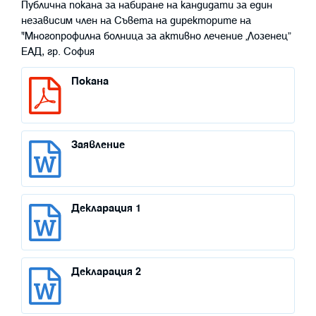
Публична покана за набиране на кандидати за един
независим член на Съвета на директорите на
"Многопрофилна болница за активно лечение „Лозенец”
ЕАД, гр. София
Покана
Заявление
Декларация 1
Декларация 2