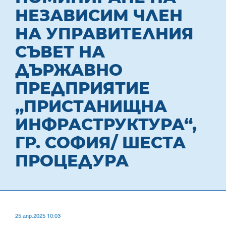
НЕЗАВИСИМ ЧЛЕН
НА УПРАВИТЕЛНИЯ
СЪВЕТ НА
ДЪРЖАВНО
ПРЕДПРИЯТИЕ
„ПРИСТАНИЩНА
ИНФРАСТРУКТУРА“,
ГР. СОФИЯ/ ШЕСТА
ПРОЦЕДУРА
25.апр.2025 10:03