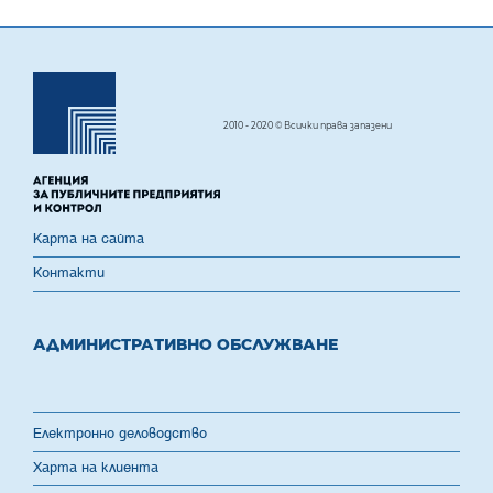
2010 - 2020 © Всички права запазени
Карта на сайта
Контакти
АДМИНИСТРАТИВНО ОБСЛУЖВАНЕ
Електронно деловодство
Харта на клиента