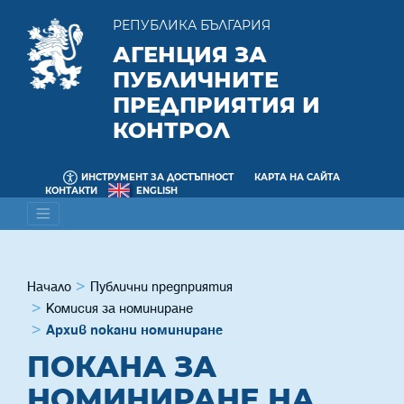
РЕПУБЛИКА БЪЛГАРИЯ
АГЕНЦИЯ ЗА
ПУБЛИЧНИТЕ
ПРЕДПРИЯТИЯ И
КОНТРОЛ
ИНСТРУМЕНТ ЗА ДОСТЪПНОСТ
КАРТА НА САЙТА
КОНТАКТИ
ENGLISH
Начало
Публични предприятия
Комисия за номиниране
Архив покани номиниране
ПОКАНА ЗА
НОМИНИРАНЕ НА