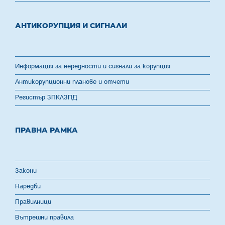
АНТИКОРУПЦИЯ И СИГНАЛИ
Информация за нередности и сигнали за корупция
Антикорупционни планове и отчети
Регистър ЗПКЛЗПД
ПРАВНА РАМКА
Закони
Наредби
Правилници
Вътрешни правила