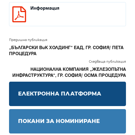
Информация
Предишна публикация
„БЪЛГАРСКИ ВиК ХОЛДИНГ“ ЕАД, ГР. СОФИЯ/ ПЕТА
ПРОЦЕДУРА
Следваща публикация
НАЦИОНАЛНА КОМПАНИЯ „ЖЕЛЕЗОПЪТНА
ИНФРАСТРУКТУРА“, ГР. СОФИЯ/ ОСМА ПРОЦЕДУРА
ЕЛЕКТРОННА ПЛАТФОРМА
ПОКАНИ ЗА НОМИНИРАНЕ