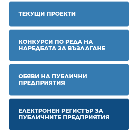
ТЕКУЩИ ПРОЕКТИ
КОНКУРСИ ПО РЕДА НА
НАРЕДБАТА ЗА ВЪЗЛАГАНЕ
ОБЯВИ НА ПУБЛИЧНИ
ПРЕДПРИЯТИЯ
ЕЛЕКТРОНЕН РЕГИСТЪР ЗА
ПУБЛИЧНИТЕ ПРЕДПРИЯТИЯ