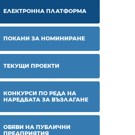
ЕЛЕКТРОННА ПЛАТФОРМА
ПОКАНИ ЗА НОМИНИРАНЕ
ТЕКУЩИ ПРОЕКТИ
КОНКУРСИ ПО РЕДА НА
НАРЕДБАТА ЗА ВЪЗЛАГАНЕ
ОБЯВИ НА ПУБЛИЧНИ
ПРЕДПРИЯТИЯ