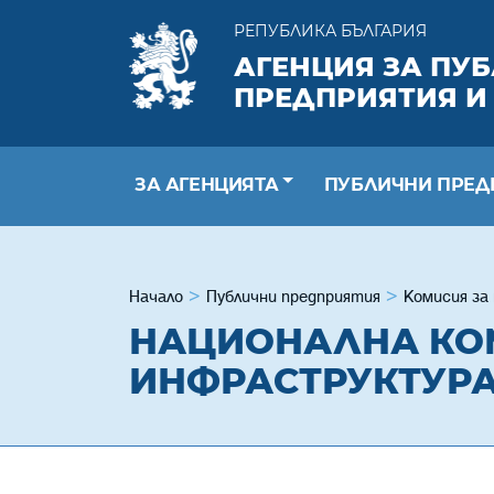
РЕПУБЛИКА БЪЛГАРИЯ
АГЕНЦИЯ ЗА ПУ
ПРЕДПРИЯТИЯ И
ЗА АГЕНЦИЯТА
ПУБЛИЧНИ ПРЕД
Начало
Публични предприятия
Комисия за
НАЦИОНАЛНА КО
ИНФРАСТРУКТУРА“