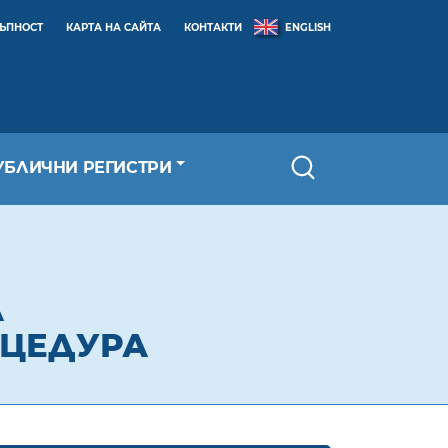
ТЪПНОСТ
КАРТА НА САЙТА
КОНТАКТИ
ENGLISH
УБЛИЧНИ РЕГИСТРИ
А
ОЦЕДУРА