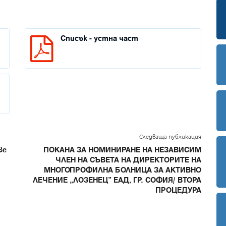
Списък - устна част
Следваща публикация
ве
ПОКАНА ЗА НОМИНИРАНЕ НА НЕЗАВИСИМ
ЧЛЕН НА СЪВЕТА НА ДИРЕКТОРИТЕ НА
МНОГОПРОФИЛНА БОЛНИЦА ЗА АКТИВНО
ЛЕЧЕНИЕ „ЛОЗЕНЕЦ” ЕАД, ГР. СОФИЯ/ ВТОРА
ПРОЦЕДУРА